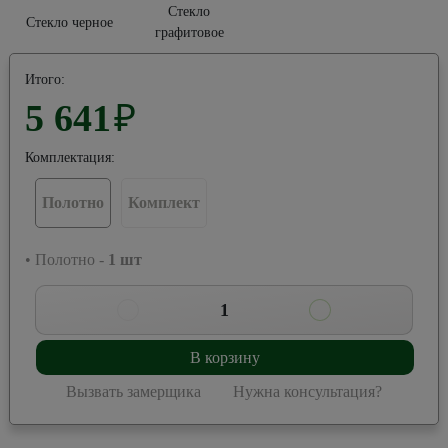
Стекло
Стекло черное
графитовое
Итого:
5 641
₽
Комплектация:
Полотно
Комплект
• Полотно -
1
шт
1
В корзину
Вызвать замерщика
Нужна консультация?