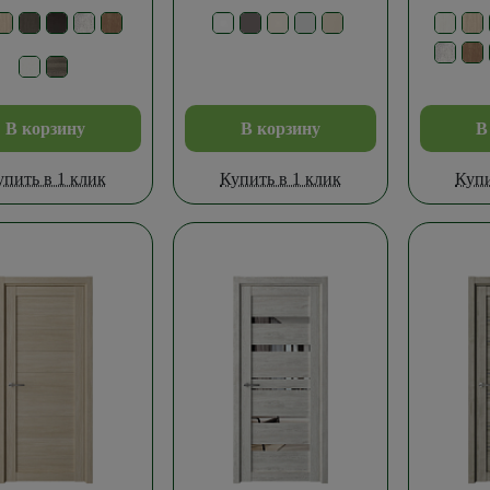
В корзину
В корзину
В
упить в 1 клик
Купить в 1 клик
Купи