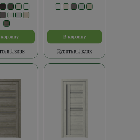
 корзину
В корзину
ть в 1 клик
Купить в 1 клик