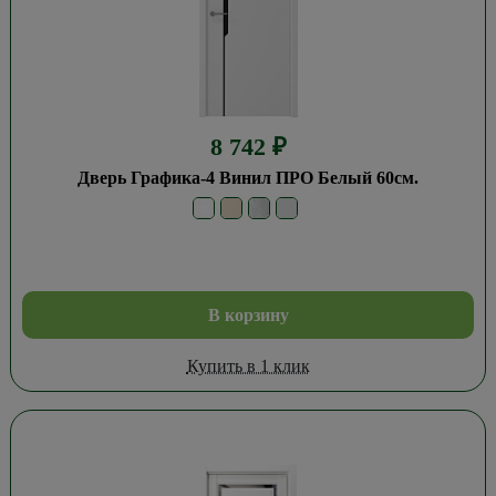
8 742
₽
Дверь Графика-4 Винил ПРО Белый 60см.
В корзину
Купить в 1 клик