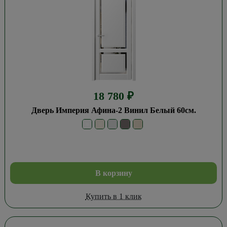
18 780
₽
Дверь Империя Афина-2 Винил Белый 60см.
В корзину
Купить в 1 клик