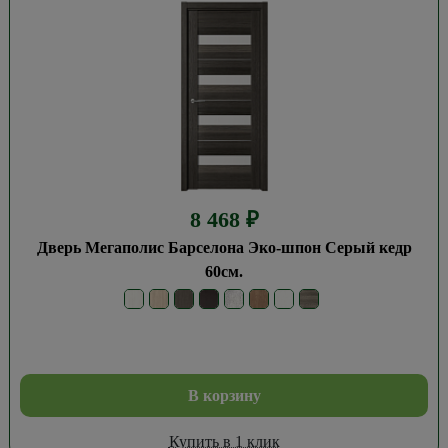
8 468
₽
Дверь Мегаполис Барселона Эко-шпон Серый кедр
60см.
В корзину
Купить в 1 клик