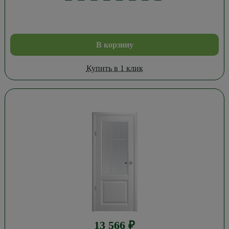
В корзину
Купить в 1 клик
13 566
₽