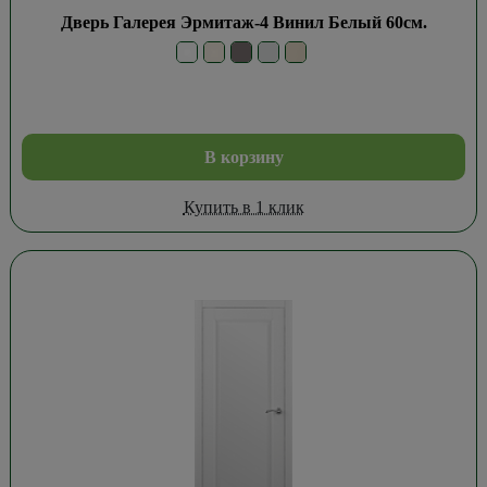
Дверь Галерея Эрмитаж-4 Винил Белый 60см.
В корзину
Купить в 1 клик