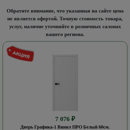
Обратите внимание, что указанная на сайте цена
не является офертой. Точную стоимость товара,
услуг, наличие уточняйте в розничных салонах
вашего региона.
7 076
₽
Дверь Графика-1 Винил ПРО Белый 60см.