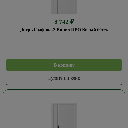
8 742
₽
Дверь Графика-3 Винил ПРО Белый 60см.
В корзину
Купить в 1 клик