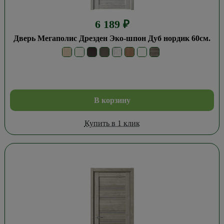
6 189
₽
Дверь Мегаполис Дрезден Эко-шпон Дуб нордик 60см.
В корзину
Купить в 1 клик