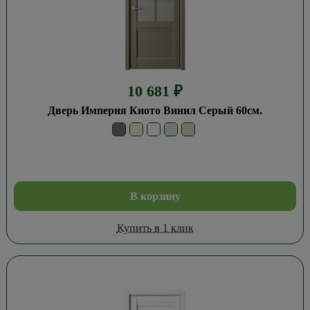
10 681
₽
Дверь Империя Киото Винил Серый 60см.
В корзину
Купить в 1 клик