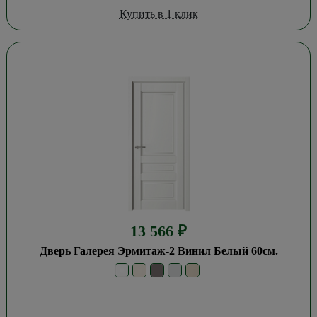
Купить в 1 клик
13 566
₽
Дверь Галерея Эрмитаж-2 Винил Белый 60см.