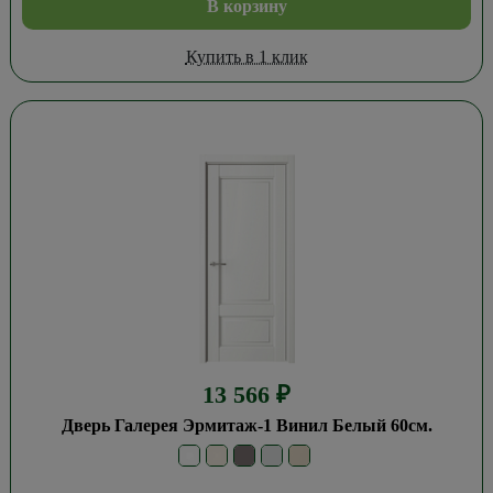
В корзину
Купить в 1 клик
13 566
₽
Дверь Галерея Эрмитаж-1 Винил Белый 60см.