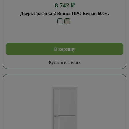
8 742
₽
Дверь Графика-2 Винил ПРО Белый 60см.
В корзину
Купить в 1 клик