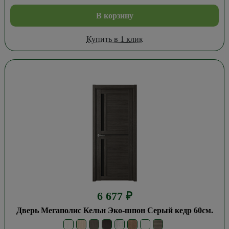
В корзину
Купить в 1 клик
6 677
₽
Дверь Мегаполис Кельн Эко-шпон Серый кедр 60см.