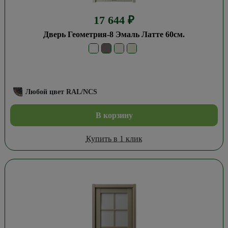
17 644
₽
Дверь Геометрия-8 Эмаль Латте 60см.
Любой цвет RAL/NCS
В корзину
Купить в 1 клик