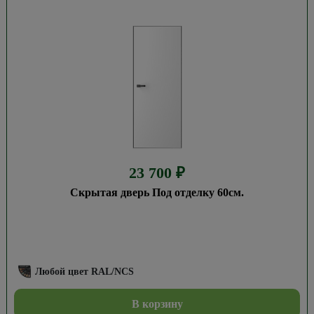
23 700
₽
Скрытая дверь Под отделку 60см.
Любой цвет RAL/NCS
В корзину