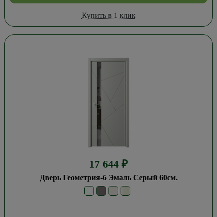
Купить в 1 клик
17 644
₽
Дверь Геометрия-6 Эмаль Серый 60см.