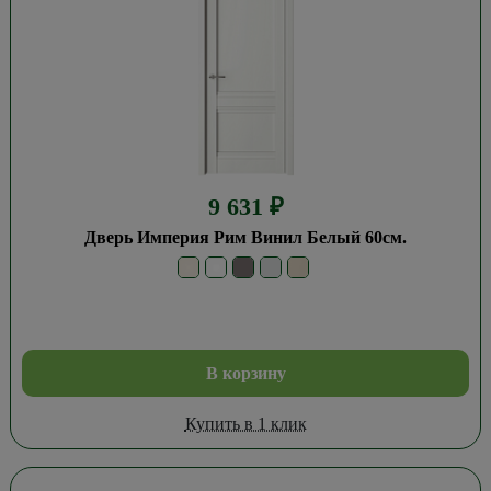
9 631
₽
Дверь Империя Рим Винил Белый 60см.
В корзину
Купить в 1 клик