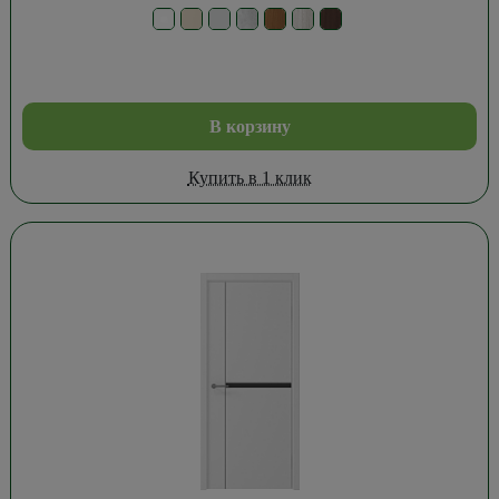
В корзину
Купить в 1 клик