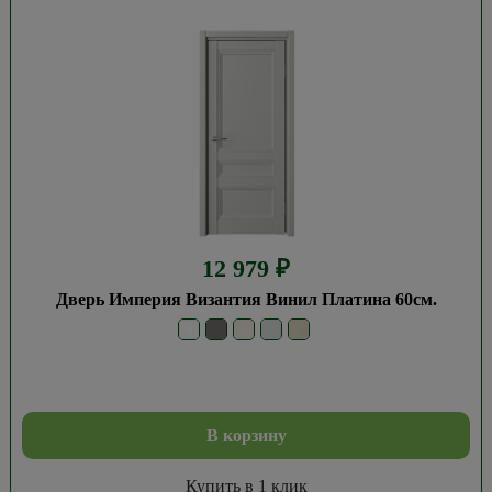
12 979
₽
Дверь Империя Византия Винил Платина 60см.
В корзину
Купить в 1 клик