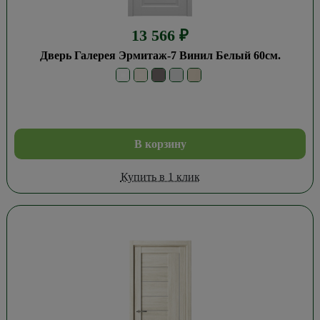
13 566
₽
Дверь Галерея Эрмитаж-7 Винил Белый 60см.
В корзину
Купить в 1 клик