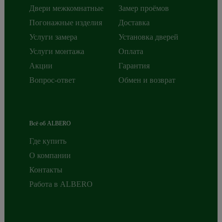
Двери межкомнатные
Замер проёмов
Погонажные изделия
Доставка
Услуги замера
Установка дверей
Услуги монтажа
Оплата
Акции
Гарантия
Вопрос-ответ
Обмен и возврат
Всё об ALBERO
Где купить
О компании
Контакты
Работа в ALBERO