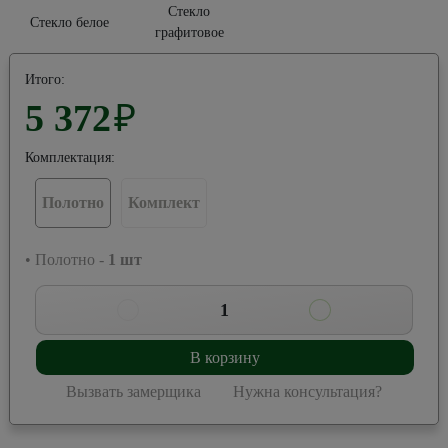
Стекло
Стекло белое
графитовое
Итого:
5 372
₽
Комплектация:
Полотно
Комплект
• Полотно -
1
шт
1
В корзину
Вызвать замерщика
Нужна консультация?