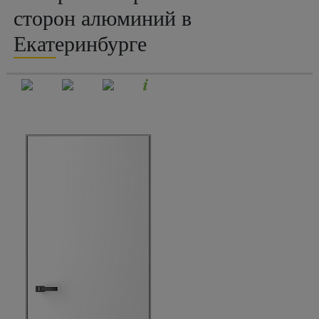
сторон алюминий в
Екатеринбурге