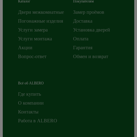
Каталог
Покупателям
Двери межкомнатные
Замер проёмов
Погонажные изделия
Доставка
Услуги замера
Установка дверей
Услуги монтажа
Оплата
Акции
Гарантия
Вопрос-ответ
Обмен и возврат
Всё об ALBERO
Где купить
О компании
Контакты
Работа в ALBERO