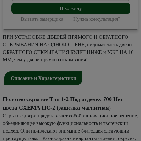
В корзину
Вызвать замерщика
Нужна консультация?
ПРИ УСТАНОВКЕ ДВЕРЕЙ ПРЯМОГО И ОБРАТНОГО
ОТКРЫВАНИЯ НА ОДНОЙ СТЕНЕ, видимая часть двери
ОБРАТНОГО ОТКРЫВАНИЯ БУДЕТ НИЖЕ и УЖЕ НА 10
ММ, чем у двери прямого открывания!
Описание и Характеристики
Полотно скрытое Тип 1-2 Под отделку 700 Нет
цвета СХЕМА ПС-2 (защелка магнитная)
Скрытые двери представляют собой инновационное решение,
объединяющее высокую функциональность и творческий
подход. Они привлекают внимание благодаря следующим
преимуществам: - Разнообразные варианты отделки: окраска,