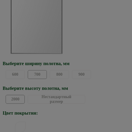
Выберите ширину полотна, мм
600
700
800
900
Выберите высоту полотна, мм
Нестандартный
2000
размер
Цвет покрытия: