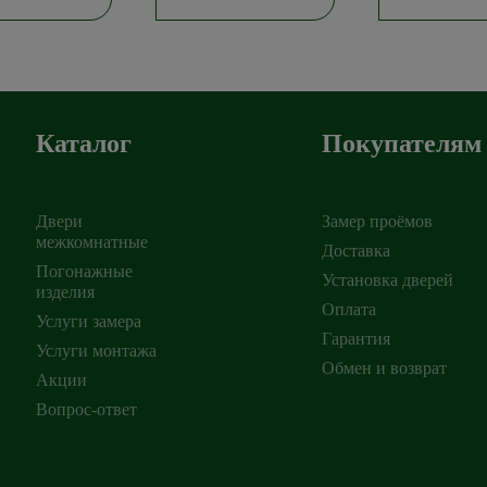
Каталог
Покупателям
Двери
Замер проёмов
межкомнатные
Доставка
Погонажные
Установка дверей
изделия
ирск
,
Оплата
Услуги замера
Гарантия
Услуги монтажа
Обмен и возврат
Акции
Вопрос-ответ