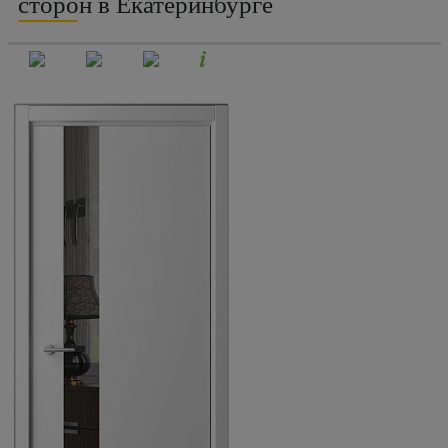
сторон в Екатеринбурге