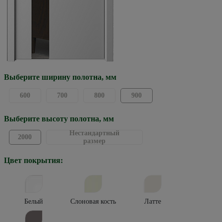
Выберите ширину полотна, мм
600
700
800
900
Выберите высоту полотна, мм
Нестандартный
2000
размер
Цвет покрытия:
Белый
Слоновая кость
Латте