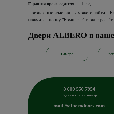
Гарантия производителя:
1 год
Погонажные изделия вы можете найти в Ка
нажмите кнопку "Комплект" в окне расчёт
Двери ALBERO в ваше
Краснодар
Самара
Рост
8 800 550 7954
Единый контакт-центр
mail@alberodoors.com