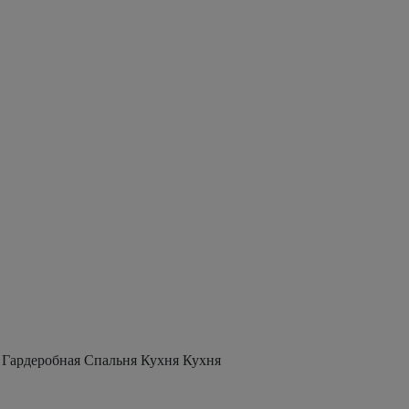
 Гардеробная Спальня Кухня Кухня