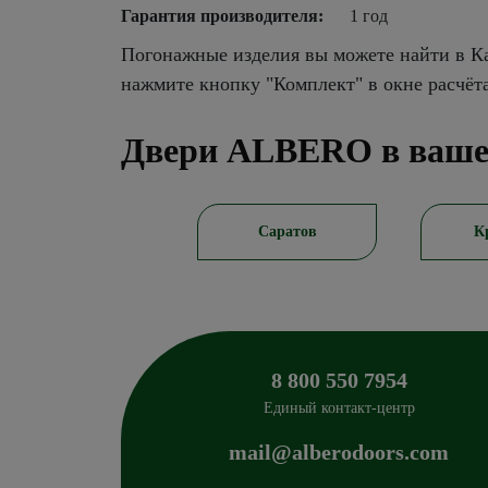
Гарантия производителя:
1 год
Погонажные изделия вы можете найти в Ка
нажмите кнопку "Комплект" в окне расчёт
Двери ALBERO в ваше
Новосибирск
Саратов
К
8 800 550 7954
Единый контакт-центр
mail@alberodoors.com