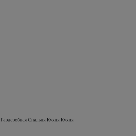
 Гардеробная Спальня Кухня Кухня