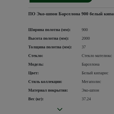
ПО Эко-шпон Барселона 900 белый кипа
Ширина полотна (мм):
900
Высота полотна (мм):
2000
Толщина полотна (мм):
37
Стекло:
Стекло мателюкс
Модель:
Барселона
Цвет:
Белый кипарис
Стиль коллекции:
Мегаполис
Материал покрытия:
Эко-шпон
Вес (кг):
37.24