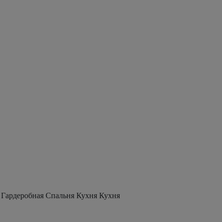
 Гардеробная Спальня Кухня Кухня