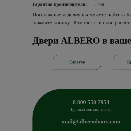
Гарантия производителя:
1 год
Погонажные изделия вы можете найти в Ка
нажмите кнопку "Комплект" в окне расчёт
Двери ALBERO в ваше
Новосибирск
Саратов
К
8 800 550 7954
Единый контакт-центр
mail@alberodoors.com